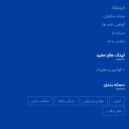
فروشگاه
مجله سلامتی
گواهی نامه ها
درباره ما
تماس با ما
لینک های مفید
> قوانین و مقررات
دسته بندی
ایمنی
جوانی و زیبایی
زندگی سالم
سلامت بدنی
مغز و قلب