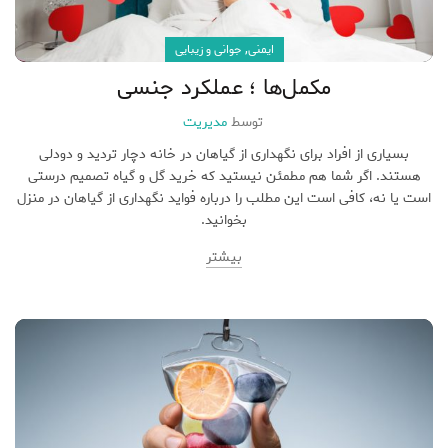
,
ایمنی
جوانی و زیبایی
مکمل‌ها ؛ عملکرد جنسی
توسط
مدیریت
بسیاری از افراد برای نگهداری از گیاهان در خانه دچار تردید و دودلی
هستند. اگر شما هم مطمئن نیستید که خرید گل و گیاه تصمیم درستی
است یا نه، کافی است این مطلب را درباره فواید نگهداری از گیاهان در منزل
بخوانید.
بیشتر