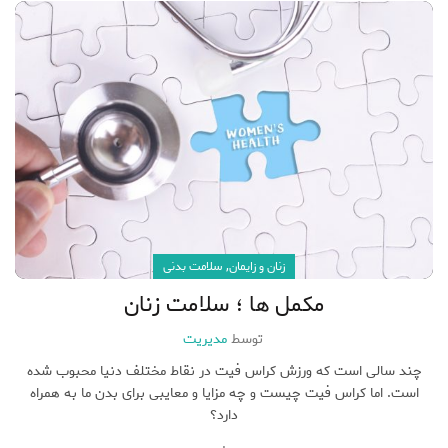
,
زنان و زایمان
سلامت بدنی
مکمل ها ؛ سلامت زنان
توسط
مدیریت
چند سالی است که ورزش کراس فیت در نقاط مختلف دنیا محبوب شده
است. اما کراس فیت چیست و چه مزایا و معایبی برای بدن ما به همراه
دارد؟