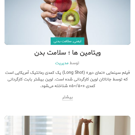
,
ایمنی
سلامت بدنی
ویتامین ها ؛ سلامت بدن
توسط
مدیریت
فیلم سینمایی «نمای دور» (Long Shot) یک کمدی رمانتیک آمریکایی است
که توسط جاناتان لوین کارگردانی شده است. لوین بیشتر بابت کارگردانی
کمدی «۵۰/۵۰» شناخته می‌شود.
بیشتر