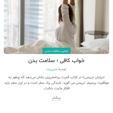
,
ایمنی
سلامت بدنی
خواب کافی ؛ سلامت بدن
توسط
مدیریت
«برایان تریسی» در کتاب قدرت برنامه‌ریزی نشان می‌دهد که چطور به
موفقیت برسیم. تریسی می گوید: «زندگی یک سفر است و در این سفر باید
افکار مثبت داشت.
بیشتر