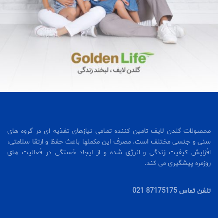
محصـولات گلدن لایف تامین کننده تمـامی نیازهای تغذیه ای در گروه های
سنی و جنسی مختلف است. مصرف این مکملها باعث حفظ و ارتقا سلامتی،
افزایش کیفیت زندگی و انرژی شده و از ایجاد خستگی در فعالیت های
روزمره پیشگیری می کند.
تلفن تماس 87175175 021