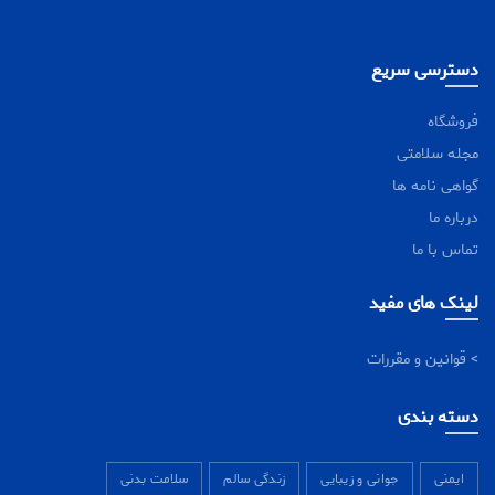
دسترسی سریع
فروشگاه
مجله سلامتی
گواهی نامه ها
درباره ما
تماس با ما
لینک های مفید
> قوانین و مقررات
دسته بندی
ایمنی
جوانی و زیبایی
زندگی سالم
سلامت بدنی