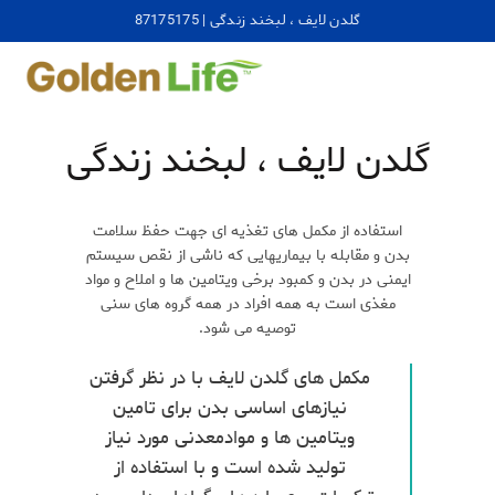
گلدن لایف ، لبخند زندگی | 87175175
گلدن لایف ، لبخند زندگی
استفاده از مکمل های تغذیه ای جهت حفظ سلامت
بدن و مقابله با بیماریهایی که ناشی از نقص سیستم
ایمنی در بدن و کمبود برخی ویتامین ها و املاح و مواد
مغذی است به همه افراد در همه گروه های سنی
توصیه می شود.
مکمل های گلدن لایف با در نظر گرفتن
نیازهای اساسی بدن برای تامین
ویتامین ها و موادمعدنی مورد نیاز
تولید شده است و با استفاده از