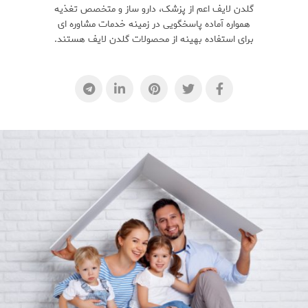
گلدن لایف اعم از پزشک، دارو ساز و متخصص تغذیه
همواره آماده پاسخگویی در زمینه خدمات مشاوره ای
برای استفاده بهینه از محصولات گلدن لایف هستند.