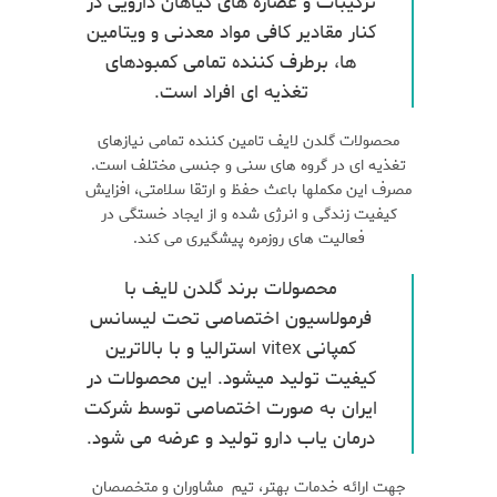
ترکیبات و عصاره های گیاهان دارویی در
کنار مقادیر کافی مواد معدنی و ویتامین
ها، برطرف کننده تمامی کمبودهای
تغذیه ای افراد است.
محصولات گلدن لایف تامین کننده تمامی نیازهای
تغذیه ای در گروه های سنی و جنسی مختلف است.
مصرف این مکملها باعث حفظ و ارتقا سلامتی، افزایش
کیفیت زندگی و انرژی شده و از ایجاد خستگی در
فعالیت های روزمره پیشگیری می کند.
محصولات برند گلدن لایف با
فرمولاسیون اختصاصی تحت لیسانس
کمپانی vitex استرالیا و با بالاترین
کیفیت تولید میشود. این محصولات در
ایران به صورت اختصاصی توسط شرکت
درمان یاب دارو تولید و عرضه می شود.
جهت ارائه خدمات بهتر، تیم مشاوران و متخصصان