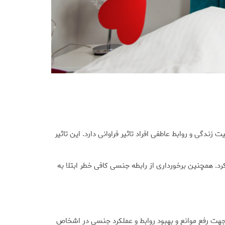
گی و روابط عاطفی افراد تاثیر فراوانی دارد. این تاثیر
. همچنین برخورداری از رابطه جنسی کافی خطر ابتلا به
 جهت رفع موانع و بهبود روابط و عملکرد جنسی در اشخاص