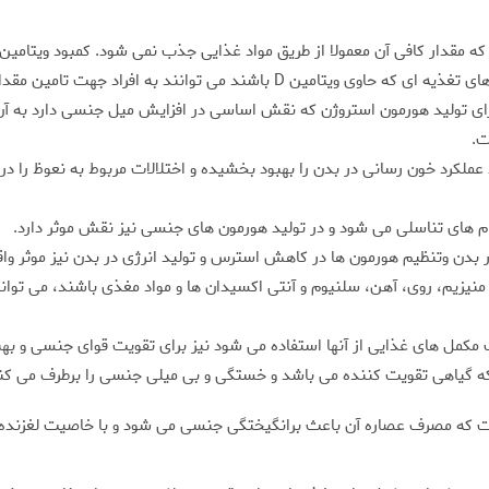
فراد جهت تامین مقدار مورد نیاز این ویتامین به بدن کمک کنند.
ت.
ن دارد عملکرد خون رسانی در بدن را بهبود بخشیده و اختلالات مربوط به نعوظ ر
نیزیم، روی، آهن، سلنیوم و آنتی اکسیدان ها و مواد مغذی باشند، می توانن
ت مکمل های غذایی از آنها استفاده می شود نیز برای تقویت قوای جنسی و بهب
که گیاهی تقویت کننده می باشد و خستگی و بی میلی جنسی را برطرف می کن
ست که مصرف عصاره آن باعث برانگیختگی جنسی می شود و با خاصیت لغزنده 