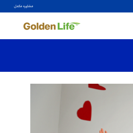
مشاوره مکمل