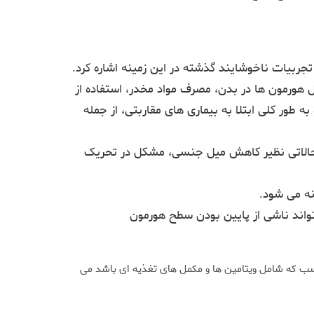
جربیات ناخوشایند گذشته در این زمینه اشاره کرد.
ل هورمون ها در بدن، مصرف مواد مخدر، استفاده از
 طور کلی ابتلا به بیماری های مقاربتی، از جمله
وز حالاتی نظیر کاهش میل جنسی، مشکل در تحریک
نه می شود.
ند ناشی از پایین بودن سطح هورمون
اسب که شامل ویتامین ها و مکمل های تغذیه ای باشد می