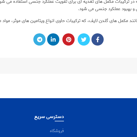
د که در ترکیبات مکمل های تغذیه ای برای تقویت عملکرد جنسی استفاده می شو
 بهبود عملکرد جنسی می شود.
ند مکمل های گلدن لایف، که ترکیبات حاوی انواع ویتامین های موثر، مواد مع
دسترسی سریع
فروشگاه