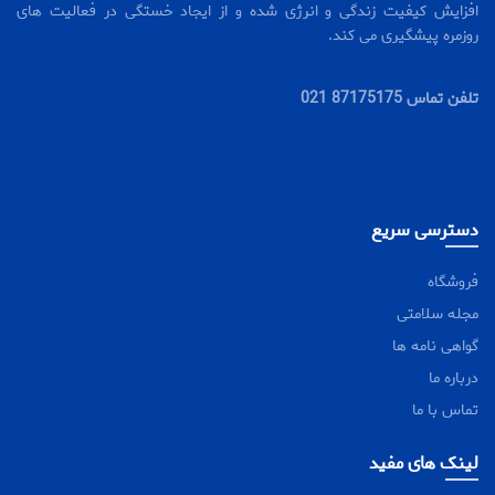
افزایش کیفیت زندگی و انرژی شده و از ایجاد خستگی در فعالیت های
روزمره پیشگیری می کند.
تلفن تماس 87175175 021
دسترسی سریع
فروشگاه
مجله سلامتی
گواهی نامه ها
درباره ما
تماس با ما
لینک های مفید