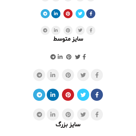
سایز متوسط
سایز بزرگ