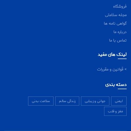
فروشگاه
مجله سلامتی
گواهی نامه ها
درباره ما
تماس با ما
لینک های مفید
> قوانین و مقررات
دسته بندی
ایمنی
جوانی و زیبایی
زندگی سالم
سلامت بدنی
مغز و قلب