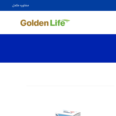
مشاوره مکمل