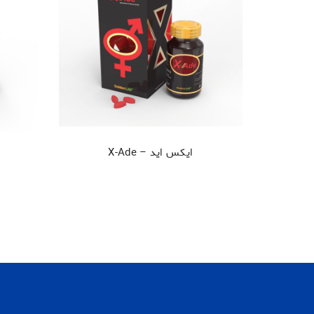
ایکس اید – X-Ade