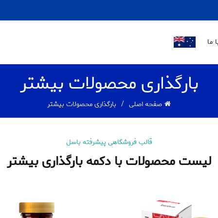
LOGO
 ما
بارگذاری محصولات بیشتر
صفحه اصلی
بارگذاری محصولات بیشتر
قالب فروشگاهی پیشرفته باسل
لیست محصولات با دکمه بارگذاری بیشتر