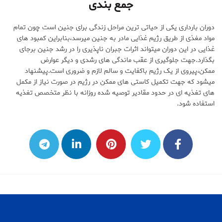
جمع بندی
دوران بارداری یکی از حیاتی ترین مراحل زندگی برای جنین است چون تمام
مواد مغذی از طریق رژیم غذایی مادر به جنین میرسد،بنابراین کمبود های
غذایی در این دوران میتواند اثرات جبران ناپذیری را در رشد جنین برجای
بگذارد.جهت جلوگیری از عقب ماندگی های رشدی و دیگر عوارض
ممکن،پیروی از یک رژیم باکفایت و سالم لازم و ضروری است.پیشنهاد
میشود که جهت تکمیل کاستی های ممکن در رژیم در صورت نیاز از مکمل
های تغذیه ای در حدود مقادیر توصیه شده روزانه با نظر متخصص تغذیه
استفاده شود.