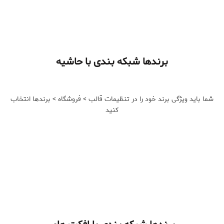
برندها شبکه بندی با حاشیه
شما باید ویژگی برند خود را در تنظیمات قالب > فروشگاه > برندها انتخاب
کنید