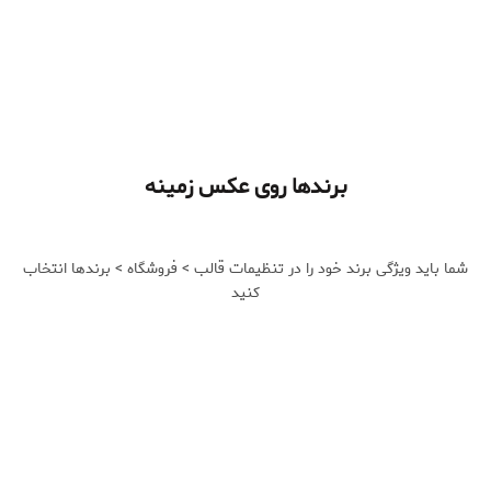
برندها روی عکس زمینه
شما باید ویژگی برند خود را در تنظیمات قالب > فروشگاه > برندها انتخاب
کنید