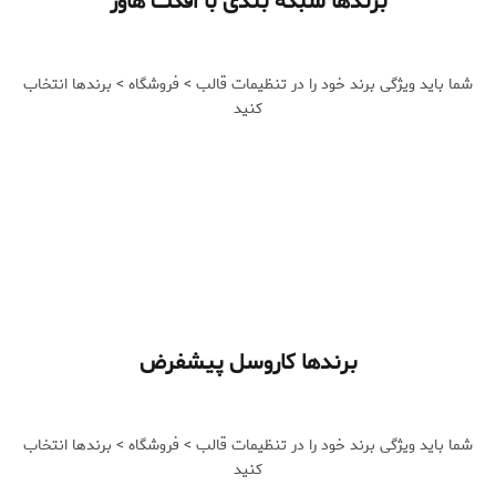
برندها شبکه بندی با افکت هاور
شما باید ویژگی برند خود را در تنظیمات قالب > فروشگاه > برندها انتخاب
کنید
برندها کاروسل پیشفرض
شما باید ویژگی برند خود را در تنظیمات قالب > فروشگاه > برندها انتخاب
کنید