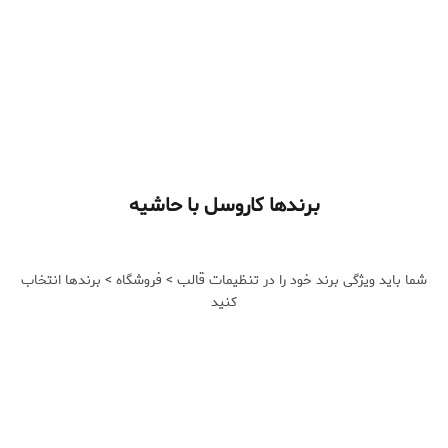
برندها کاروسل با حاشیه
شما باید ویژگی برند خود را در تنظیمات قالب > فروشگاه > برندها انتخاب
کنید