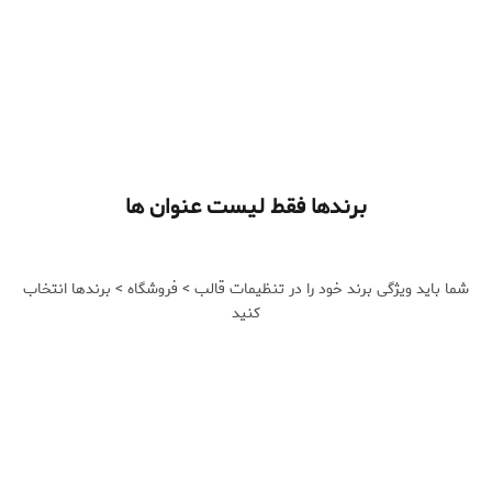
برندها فقط لیست عنوان ها
شما باید ویژگی برند خود را در تنظیمات قالب > فروشگاه > برندها انتخاب
کنید