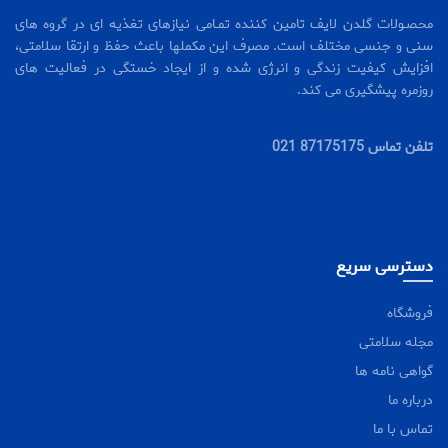
محصـولات گلدن لایف تامین کننده تمـامی نیازهای تغذیه ای در گروه های
سنی و جنسی مختلف است. مصرف این مکملها باعث حفظ و ارتقا سلامتی،
افزایش کیفیت زندگی و انرژی شده و از ایجاد خستگی در فعالیت های
روزمره پیشگیری می کند.
تلفن تماس 87175175 021
دسترسی سریع
فروشگاه
مجله سلامتی
گواهی نامه ها
درباره ما
تماس با ما